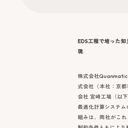
EDS工程で培った
現
株式会社Quanma
式会社（本社：京都
会社 宮崎工場（以
最適化計算システム
組みは、両社がこれ
制約条件ともにより