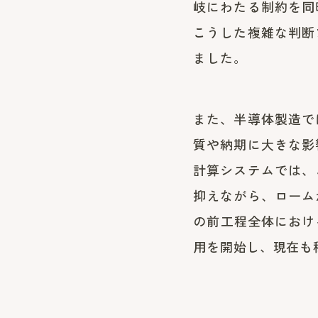
岐にわたる制約を同
こうした複雑な判断
ました。
また、半導体製造で
質や納期に大きな影
計算システムでは、
抑えながら、ローム
の前工程全体におけ
用を開始し、現在も