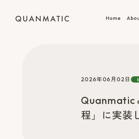
Home
Abou
2026年06月02日
Quanma
程」に実装