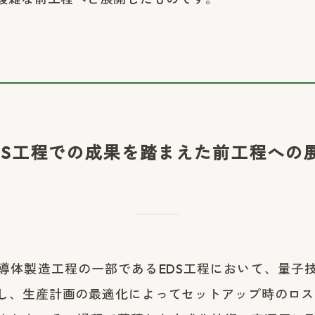
DS工程での成果を踏まえた前工程への
導体製造工程の一部であるEDS工程において、量子
し、生産計画の最適化によってセットアップ時のロス