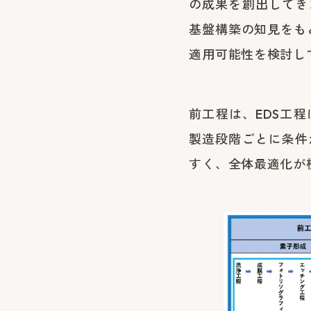
の成果を創出してき
基盤構築の知見をも
適用可能性を検討し
前工程は、EDS工
製造段階ごとに条件
すく、全体最適化が