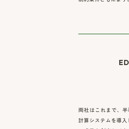
E
両社はこれまで、半
計算システムを導入