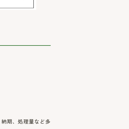
、納期、処理量など多