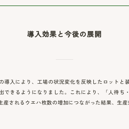
導入効果と今後の展開
の導入により、工場の状況変化を反映したロットと
出できるようになりました。これにより、「人待ち
生産されるウエハ枚数の増加につながった結果、生産