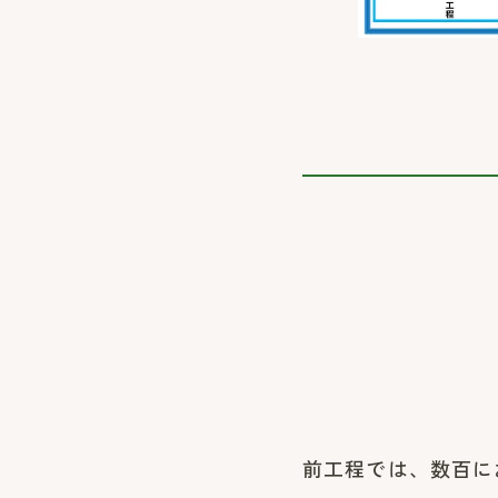
前工程では、数百に