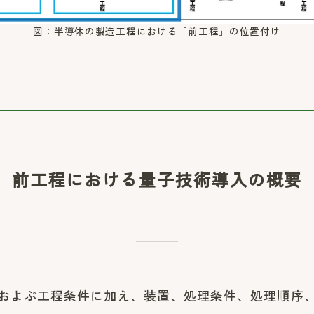
図：半導体の製造工程における「前工程」の位置付け
前工程における量子技術導入の概要
およぶ工程条件に加え、装置、処理条件、処理順序