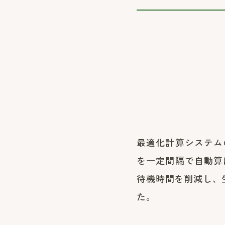
最適化計算システム
を一定間隔で自動算
待機時間を削減し、
た。