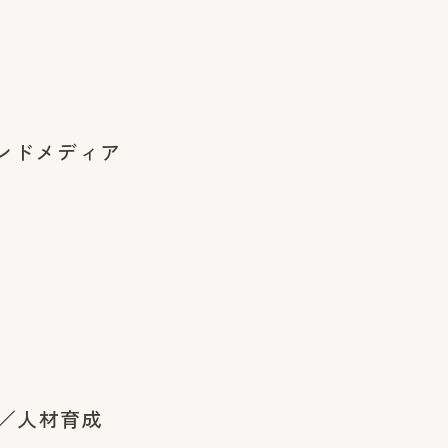
ウンドメディア
業／人材育成