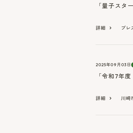
「量子スタ
詳細
プレス
2025年09月03日
「令和7年度
詳細
川崎