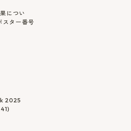
究結果につい
ポスター番号
 2025
1)