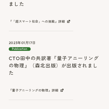
ました
『「超スマート社会」への挑戦』詳細
2023年01月17日
Publication
CTO田中の共訳著『量子アニーリング
の物理』（森北出版）が出版されまし
た
『量子アニーリングの物理』詳細