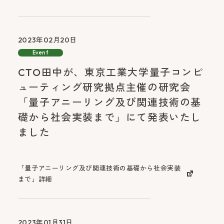
2023年02月20日
Event
CTO田中が、東京工業大学量子コンピ
ューティング研究拠点主催の研究会
「量子アニーリング及び関連技術の基
礎から社会実装まで」にて発表いたし
ました
「量子アニーリング及び関連技術の基礎から社会実装
まで」詳細
2023年01月31日