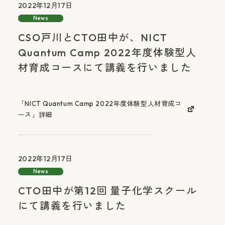
2022年12月17日
News
CSO戸川とCTO田中が、NICT
Quantum Camp 2022年度体験型人
材育成コースにて講義を行いました
「NICT Quantum Camp 2022年度体験型人材育成コ
ース」詳細
2022年12月17日
News
CTO田中が第12回 量子化学スクール
にて講義を行いました