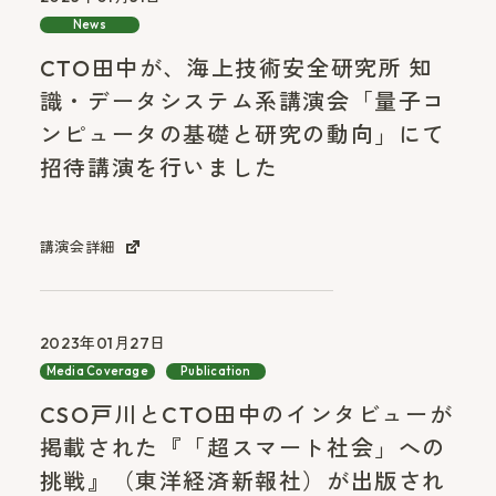
News
CTO田中が、海上技術安全研究所 知
識・データシステム系講演会「量子コ
ンピュータの基礎と研究の動向」にて
招待講演を行いました
講演会詳細
2023年01月27日
Media Coverage
Publication
CSO戸川とCTO田中のインタビューが
掲載された『「超スマート社会」への
挑戦』（東洋経済新報社）が出版され