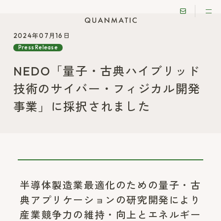
2024年07月16日
Press Release
NEDO「量子・古典ハイブリッド
技術のサイバー・フィジカル開発
事業」に採択されました
半導体製造業最適化のための量子・古
典アプリケーションの研究開発により
産業競争力の維持・向上とエネルギー