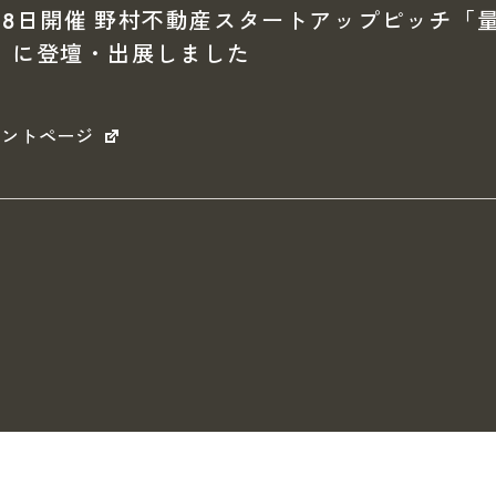
月8日開催 野村不動産スタートアップピッチ「
」に登壇・出展しました
ベントページ