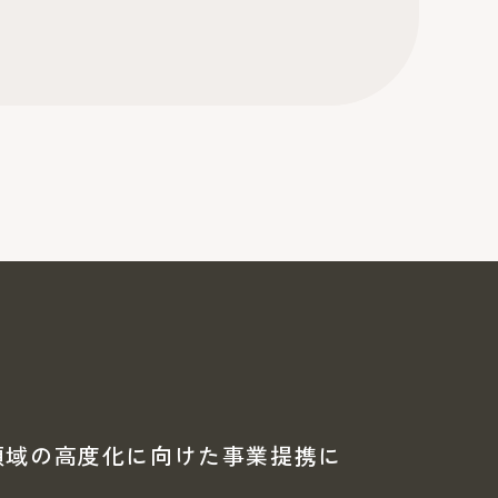
送領域の高度化に向けた事業提携に