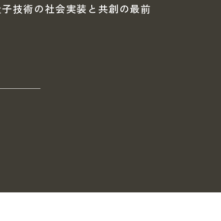
量子技術の社会実装と共創の最前