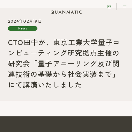
2024年02月19日
News
CTO田中が、東京工業大学量子コ
ンピューティング研究拠点主催の
研究会「量子アニーリング及び関
連技術の基礎から社会実装まで」
にて講演いたしました