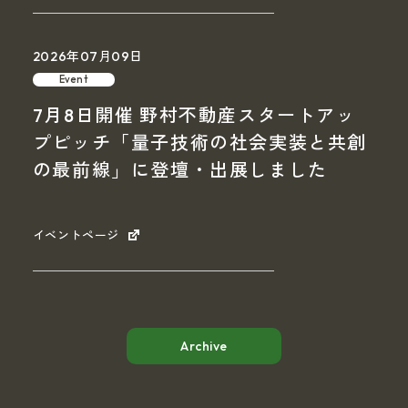
2026年07月09日
Event
7月8日開催 野村不動産スタートアッ
プピッチ「量子技術の社会実装と共創
の最前線」に登壇・出展しました
イベントページ
Archive