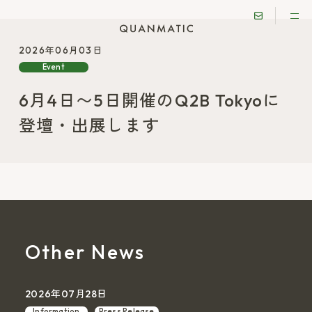
2026年06月03日
Event
6月4日〜5日開催のQ2B Tokyoに
登壇・出展します
Other News
2026年07月28日
Information
Press Release