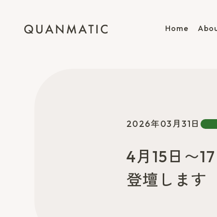
Home
Abou
2026年03月31日
4月15日〜
登壇します