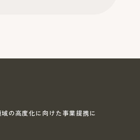
送領域の高度化に向けた事業提携に