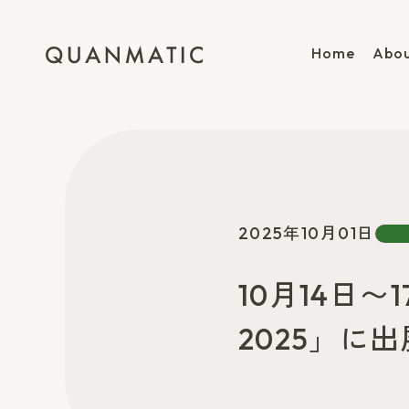
Home
Abou
2025年10月01日
10月14日
2025」に