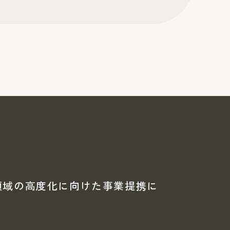
送領域の高度化に向けた事業提携に