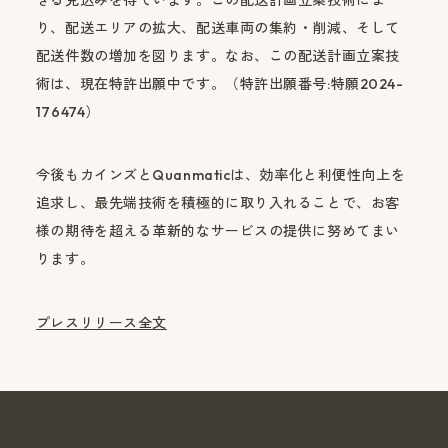
り、配送エリアの拡大、配送車両の集約・削減、そして
配送件数の増加を図ります。なお、この配送計画立案技
術は、現在特許出願中です。（特許出願番号:特願2024-
176474）
今後もカインズとQuanmaticは、効率化と利便性向上を
追求し、最先端技術を積極的に取り入れることで、お客
様の期待を超える革新的なサービスの提供に努めてまい
ります。
プレスリリース全文