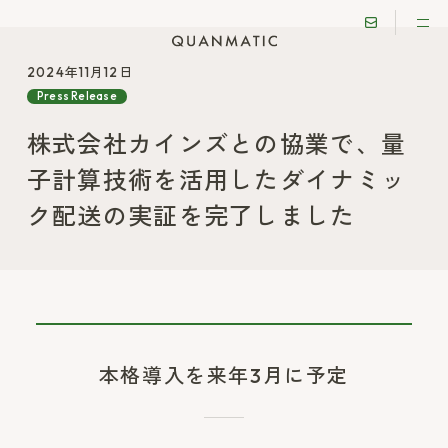
2024年11月12日
Press Release
株式会社カインズとの協業で、量
子計算技術を活用したダイナミッ
ク配送の実証を完了しました
本格導入を来年3月に予定