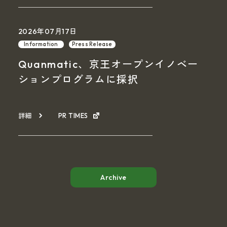
2026年07月17日
Information
Press Release
Quanmatic、京王オープンイノベー
ションプログラムに採択
詳細
PR TIMES
Archive