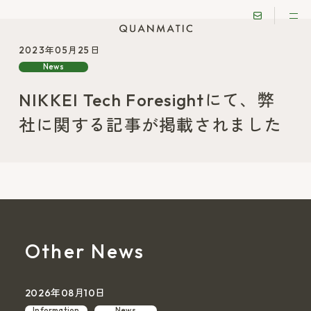
2023年05月25日
News
NIKKEI Tech Foresightにて、弊
社に関する記事が掲載されました
Other News
2026年08月10日
Information
News