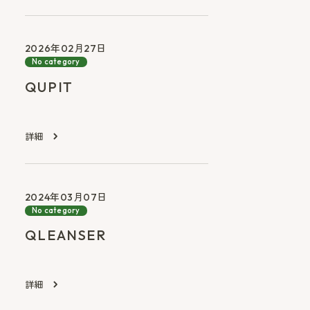
2026年02月27日
No category
QUPIT
詳細
2024年03月07日
No category
QLEANSER
詳細