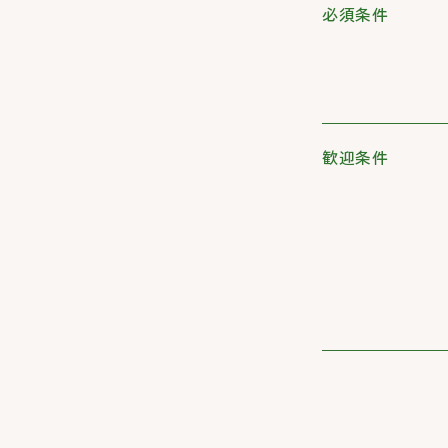
必須条件
歓迎条件