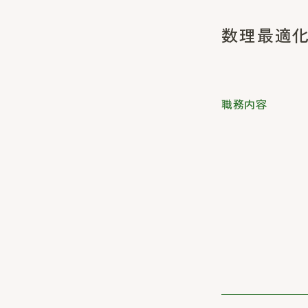
数理最適
職務内容