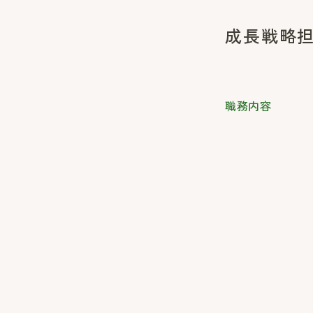
成長戦略
職務内容