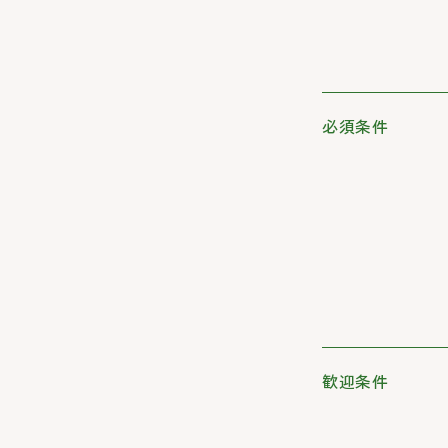
必須条件
歓迎条件