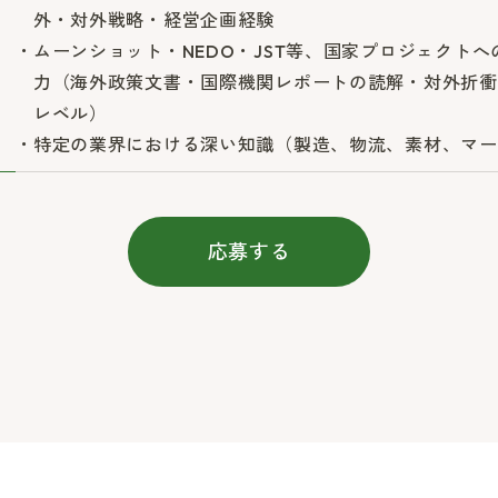
外・対外戦略・経営企画経験
ムーンショット・NEDO・JST等、国家プロジェクト
力（海外政策文書・国際機関レポートの読解・対外折衝
レベル）
特定の業界における深い知識（製造、物流、素材、マー
応募する